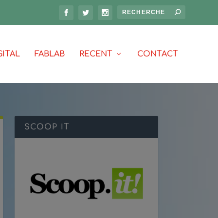
GITAL
FABLAB
RECENT
CONTACT
SCOOP IT