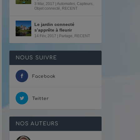
3 Mar, 2017
|
Automates
,
Capteurs
,
Objet connecté
,
RECENT
Le jardin connecté
s’apprête à fleurir
14 Fév, 2017
|
Partage
,
RECENT
NOUS SUIVRE
Facebook
Twitter
NOS AUTEURS