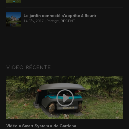
Le jardin connecté s’apprête à fleurir
14 Fév, 2017
|
Partage
,
RECENT
VIDEO RÉCENTE
Vidéo « Smart System » de Gardena