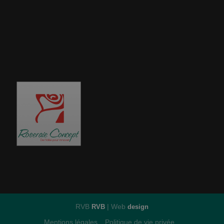
RVB
| Web
RVB
design
Mentions légales
Politique de vie privée