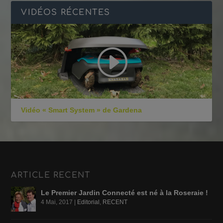
VIDÉOS RÉCENTES
Vidéo « Smart System » de Gardena
ARTICLE RECENT
Le Premier Jardin Connecté est né à la Roseraie !
4 Mai, 2017
|
Editorial
,
RECENT