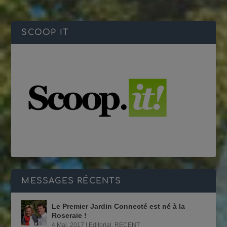
SCOOP IT
MESSAGES RÉCENTS
Le Premier Jardin Connecté est né à la
Roseraie !
4 Mai, 2017
|
Editorial
,
RECENT