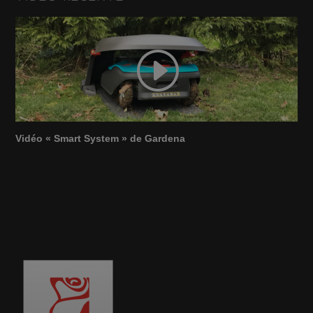
Vidéo « Smart System » de Gardena