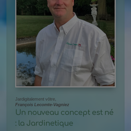
Jardigitalement vôtre,
François Lecomte-Vagniez
Un nouveau concept est né
: la Jardinetique