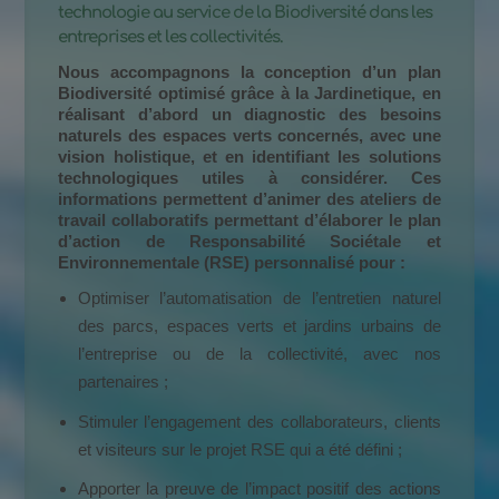
technologie au service de la Biodiversité dans les
entreprises et les collectivités.
Nous accompagnons la conception d’un plan
Biodiversité optimisé grâce à la Jardinetique, en
réalisant d’abord un diagnostic des besoins
naturels des espaces verts concernés, avec une
vision holistique, et en identifiant les solutions
technologiques utiles à considérer. Ces
informations permettent d’animer des ateliers de
travail collaboratifs permettant d’élaborer le plan
d’action de Responsabilité Sociétale et
Environnementale (RSE) personnalisé pour :
Optimiser l’automatisation de l’entretien naturel
des parcs, espaces verts et jardins urbains de
l’entreprise ou de la collectivité, avec nos
partenaires ;
Stimuler l’engagement des collaborateurs, clients
et visiteurs sur le projet RSE qui a été défini ;
Apporter la preuve de l’impact positif des actions